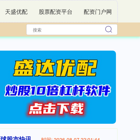
天盛优配
股票配资平台
配资门户网
全球股市快讯
时间:
2026-08-07 22:01:45