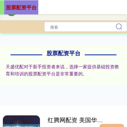
股票配资平台
股票配资平台
天盛优配对于新手投资者来说，选择一家提供基础投资教
育和培训的股票配资平台是非常重要的。
红腾网配资 美国华盛顿州山火演变为城市大火，天空烧成血红色，1/4人口撤离，失踪人数数量不明