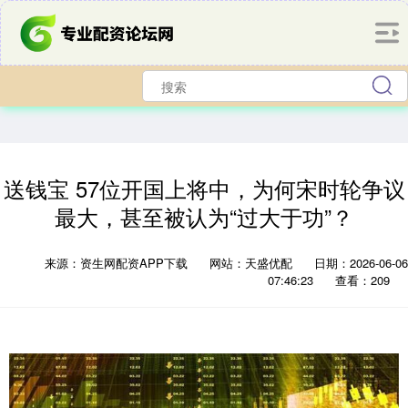
送钱宝 57位开国上将中，为何宋时轮争议
最大，甚至被认为“过大于功”？
来源：资生网配资APP下载
网站：天盛优配
日期：2026-06-06
07:46:23
查看：209