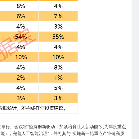
举行。会议将“坚持创新驱动，加紧培育壮大新动能”列为年度重点
智能+’，完善人工智能治理”，并将其与“实施新一轮重点产业链高质