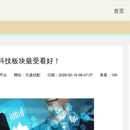
首页
周科技板块最受看好！
配平台
网站：天盛优配
日期：2026-02-19 08:47:07
查看：155