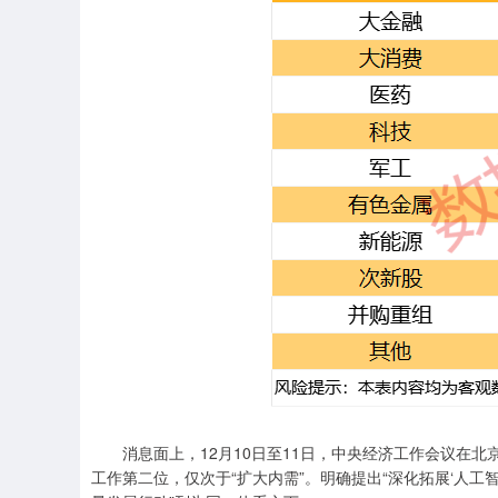
消息面上，12月10日至11日，中央经济工作会议在北京
工作第二位，仅次于“扩大内需”。明确提出“深化拓展‘人工