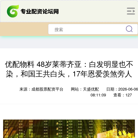
优配物料 48岁莱蒂齐亚：白发明显也不
染，和国王共白头，17年恩爱羡煞旁人
来源：成都股票配资平台
网站：天盛优配
日期：2026-06-06
08:11:09
查看：127