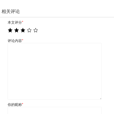
相关评论
本文评分
*
评论内容
*
你的昵称
*