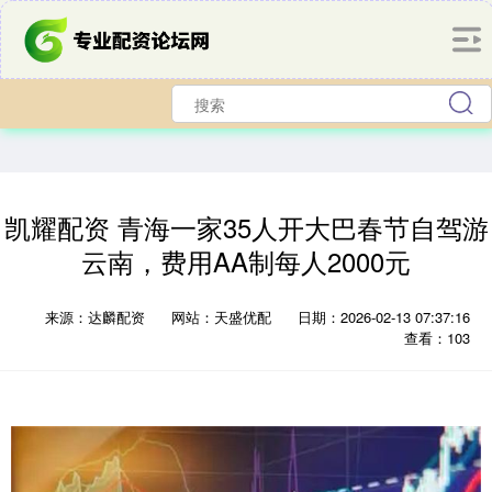
凯耀配资 青海一家35人开大巴春节自驾游
云南，费用AA制每人2000元
来源：达麟配资
网站：天盛优配
日期：2026-02-13 07:37:16
查看：103