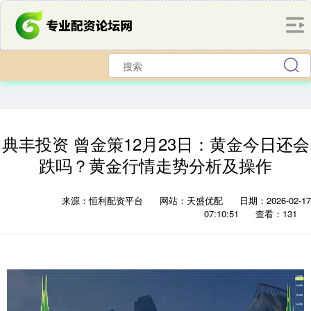
典丰投资 曾金策12月23日：黄金今日还会
跌吗？黄金行情走势分析及操作
来源：恒利配资平台
网站：天盛优配
日期：2026-02-17
07:10:51
查看：131