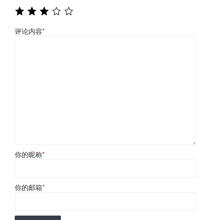
评论内容
*
你的昵称
*
你的邮箱
*