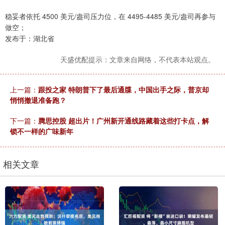
稳妥者依托 4500 美元/盎司压力位，在 4495-4485 美元/盎司再参与
做空；
发布于：湖北省
天盛优配提示：文章来自网络，不代表本站观点。
上一篇：
跟投之家 特朗普下了最后通牒，中国出手之际，普京却
悄悄撤退准备跑？
下一篇：
腾思控股 超出片！广州新开通线路藏着这些打卡点，解
锁不一样的广味新年
相关文章