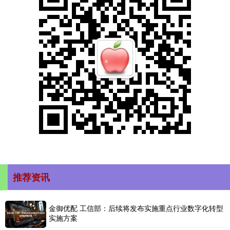
推荐资讯
金御优配 工信部：后续将发布实施重点行业数字化转型
实施方案