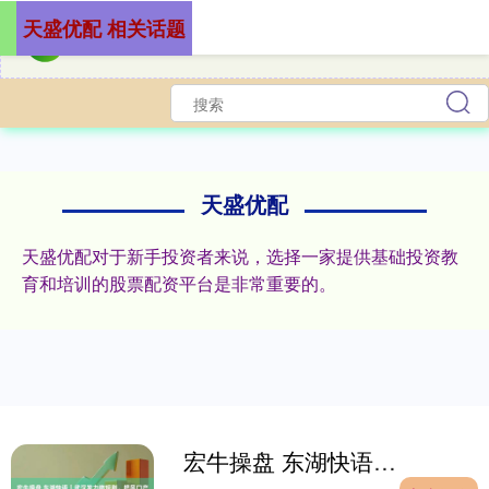
天盛优配 相关话题
天盛优配
天盛优配对于新手投资者来说，选择一家提供基础投资教
育和培训的股票配资平台是非常重要的。
宏牛操盘 东湖快语｜武汉发力微短剧，把风口产业做成高品质产业