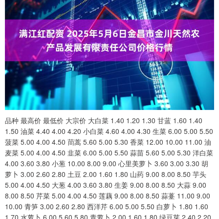
品种 最高价 最低价 大宗价 大白菜 1.40 1.20 1.30 甘蓝 1.60 1.40
1.50 油菜 4.40 4.00 4.20 小白菜 4.60 4.00 4.30 生菜 6.00 5.00 5.50
菠菜 5.00 4.00 4.50 茼蒿 5.60 5.00 5.30 香菜 12.00 10.00 11.00 油
麦菜 5.00 4.00 4.50 韭菜 6.00 5.00 5.50 蒜苗 5.60 5.00 5.30 洋白菜
4.00 3.60 3.80 小葱 10.00 8.00 9.00 心里美萝卜 3.60 3.00 3.30 胡
萝卜 3.00 2.60 2.80 土豆 2.00 1.60 1.80 山药 9.00 8.00 8.50 芋头
5.00 4.00 4.50 大葱 4.00 3.60 3.80 生姜 9.00 8.00 8.50 大蒜 9.00
8.00 8.50 芹菜 5.00 4.00 4.50 莲藕 9.00 8.00 8.50 蒜薹 11.00 9.00
10.00 青笋 3.00 2.60 2.80 西洋芹 6.00 5.00 5.50 白萝卜 1.80 1.60
1.70 水萝卜 6.00 5.60 5.80 青萝卜 2.00 1.60 1.80 绿豆芽 2.40 2.20