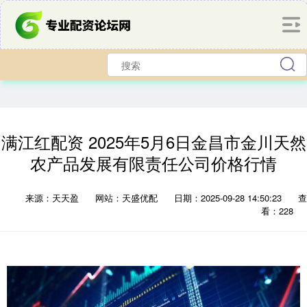
满江红配资 2025年5月6日金昌市金川天然
农产品发展有限责任公司价格行情
来源：天天盈
网站：天盛优配
日期：2025-09-28 14:50:23
查
看：228