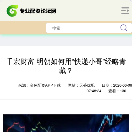
千宏财富 明朝如何用“快递小哥”经略青
藏？
来源：金色配资APP下载
网站：天盛优配
日期：2026-06-06
07:48:34
查看：130