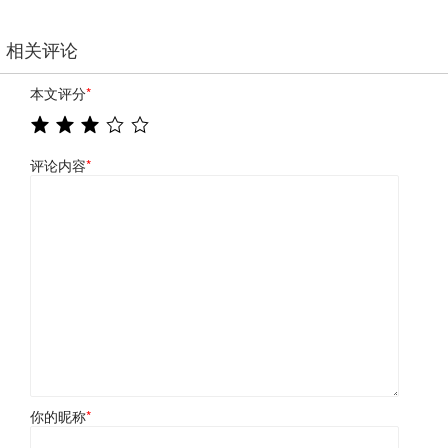
相关评论
本文评分
*
评论内容
*
你的昵称
*