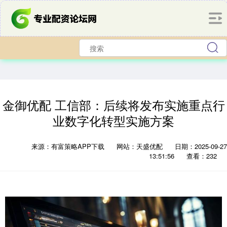
金御优配 工信部：后续将发布实施重点行
业数字化转型实施方案
来源：有富策略APP下载
网站：天盛优配
日期：2025-09-27
13:51:56
查看：232