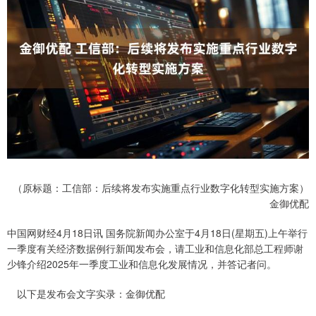
（原标题：工信部：后续将发布实施重点行业数字化转型实施方案）
金御优配
中国网财经4月18日讯 国务院新闻办公室于4月18日(星期五)上午举行
一季度有关经济数据例行新闻发布会，请工业和信息化部总工程师谢
少锋介绍2025年一季度工业和信息化发展情况，并答记者问。
以下是发布会文字实录：金御优配