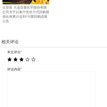
点登富 大连百傲化学股份有限
公司关于以集中竞价方式回购股
份比例累计达到1%暨回购进展
公告
相关评论
本文评分
*
评论内容
*