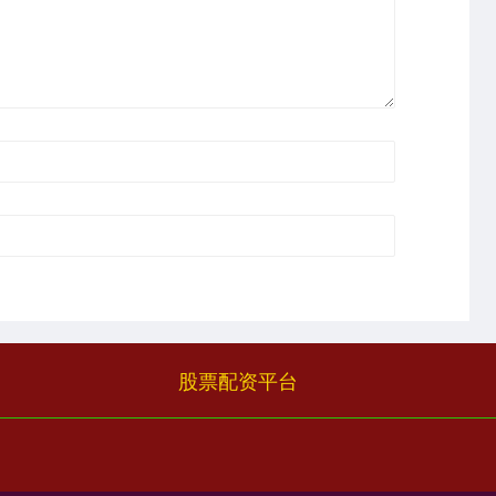
股票配资平台