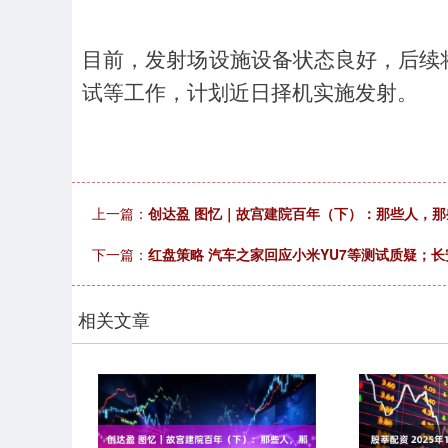
目前，发射场设施设备状态良好，后续
试等工作，计划近日择机实施发射。
上一篇：
创达盈 图忆｜故宫建院百年（下）：那些人，那
下一篇：
红盘策略 汽车之家回应小米YU7等测试质疑；
相关文章