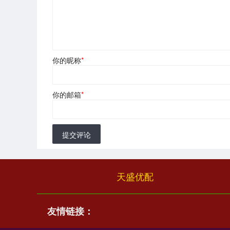
你的昵称
*
你的邮箱
*
提交评论
天盛优配
友情链接：