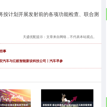
将按计划开展发射前的各项功能检查、联合测
天盛优配提示：文章来自网络，不代表本站观点。
些事
长安汽车与亿航智能新设科技公司丨汽车早参