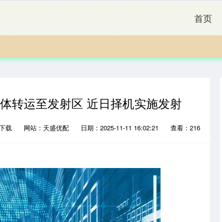
首页
合体转运至发射区 近日择机实施发射
P下载
网站：天盛优配
日期：2025-11-11 16:02:21
查看：216