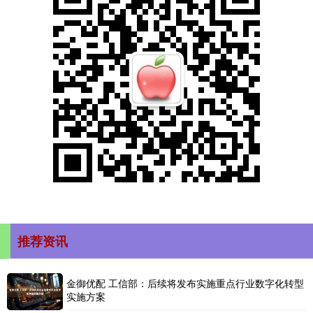
推荐资讯
金御优配 工信部：后续将发布实施重点行业数字化转型
实施方案